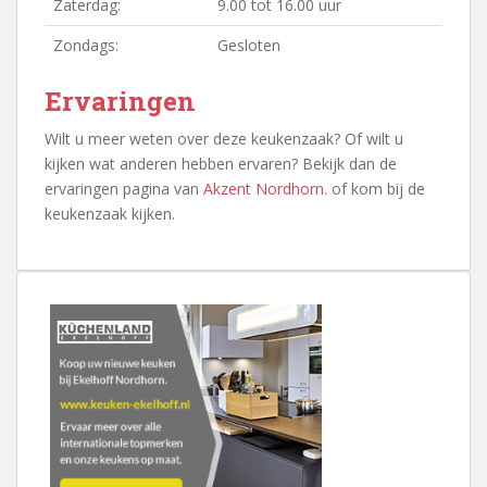
Zaterdag:
9.00 tot 16.00 uur
Zondags:
Gesloten
Ervaringen
Wilt u meer weten over deze keukenzaak? Of wilt u
kijken wat anderen hebben ervaren? Bekijk dan de
ervaringen pagina van
Akzent Nordhorn
. of kom bij de
keukenzaak kijken.