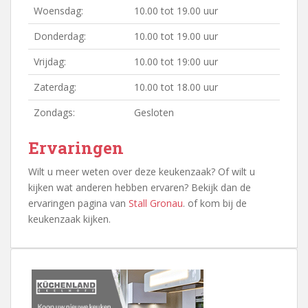
Woensdag:
10.00 tot 19.00 uur
Donderdag:
10.00 tot 19.00 uur
Vrijdag:
10.00 tot 19:00 uur
Zaterdag:
10.00 tot 18.00 uur
Zondags:
Gesloten
Ervaringen
Wilt u meer weten over deze keukenzaak? Of wilt u
kijken wat anderen hebben ervaren? Bekijk dan de
ervaringen pagina van
Stall Gronau
. of kom bij de
keukenzaak kijken.